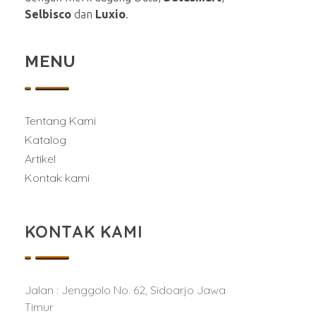
Selbisco
dan
Luxio
.
MENU
Tentang Kami
Katalog
Artikel
Kontak kami
KONTAK KAMI
Jalan : Jenggolo No. 62, Sidoarjo Jawa
Timur