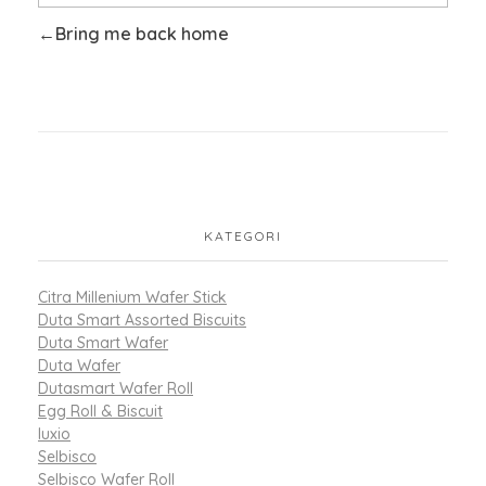
Bring me back home
KATEGORI
Citra Millenium Wafer Stick
Duta Smart Assorted Biscuits
Duta Smart Wafer
Duta Wafer
Dutasmart Wafer Roll
Egg Roll & Biscuit
luxio
Selbisco
Selbisco Wafer Roll