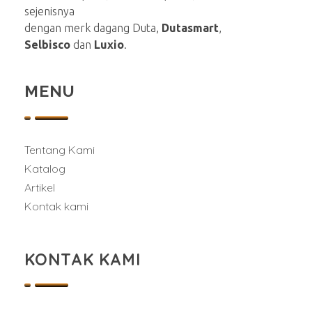
sejenisnya
dengan merk dagang Duta,
Dutasmart
,
Selbisco
dan
Luxio
.
MENU
Tentang Kami
Katalog
Artikel
Kontak kami
KONTAK KAMI