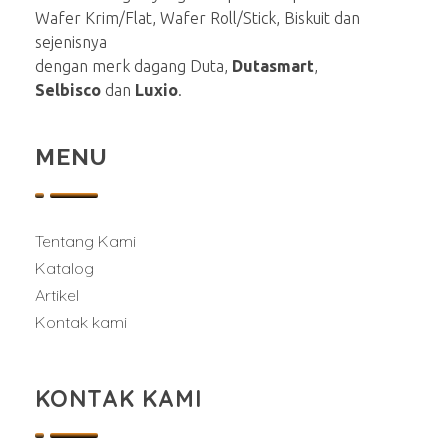
Wafer Krim/Flat, Wafer Roll/Stick, Biskuit dan
sejenisnya
dengan merk dagang Duta,
Dutasmart
,
Selbisco
dan
Luxio
.
MENU
Tentang Kami
Katalog
Artikel
Kontak kami
KONTAK KAMI