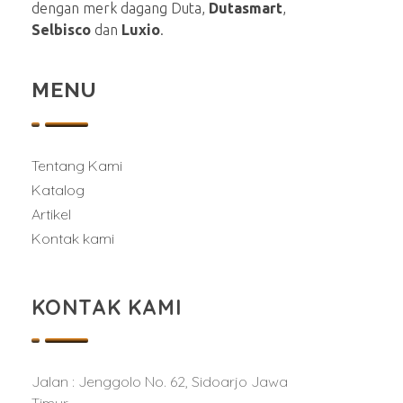
dengan merk dagang Duta,
Dutasmart
,
Selbisco
dan
Luxio
.
MENU
Tentang Kami
Katalog
Artikel
Kontak kami
KONTAK KAMI
Jalan : Jenggolo No. 62, Sidoarjo Jawa